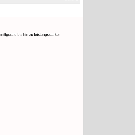
ttgeräte bis hin zu leistungsstarker