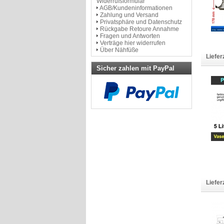
Widerrufsformular
AGB/Kundeninformationen
Zahlung und Versand
Privatsphäre und Datenschutz
Rückgabe Retoure Annahme
Fragen und Antworten
Verträge hier widerrufen
Über Nähfüße
Liefer
Sicher zahlen mit PayPal
Liefer