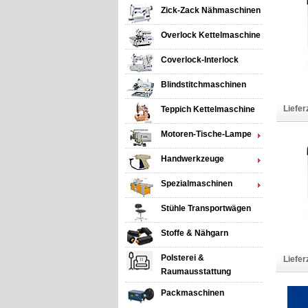
Zick-Zack Nähmaschinen
Overlock Kettelmaschine
Coverlock-Interlock
Blindstitchmaschinen
Liefer
Teppich Kettelmaschine
Motoren-Tische-Lampe
Handwerkzeuge
Spezialmaschinen
Stühle Transportwägen
Stoffe & Nähgarn
Polsterei &
Liefer
Raumausstattung
Packmaschinen