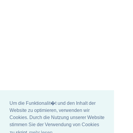
Um die Funktionalit�t und den Inhalt der
Website zu optimieren, verwenden wir
Cookies. Durch die Nutzung unserer Website
stimmen Sie der Verwendung von Cookies
zu skript
mehr lesen