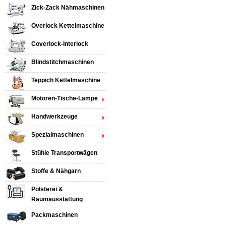
Zick-Zack Nähmaschinen
Overlock Kettelmaschine
Coverlock-Interlock
Blindstitchmaschinen
Teppich Kettelmaschine
Motoren-Tische-Lampe
Handwerkzeuge
Spezialmaschinen
Stühle Transportwägen
Stoffe & Nähgarn
Polsterei &
Raumausstattung
Packmaschinen