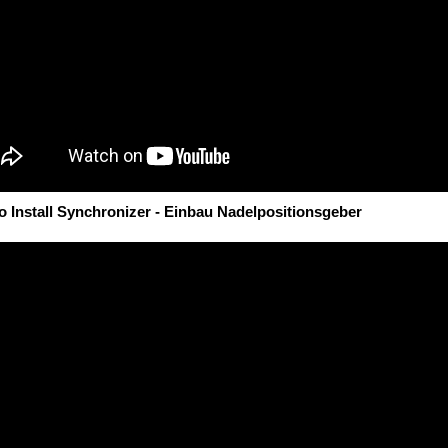
 Install Synchronizer - Einbau Nadelpositionsgeber