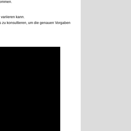
 kommen.
 variieren kann.
rs zu konsultieren, um die genauen Vorgaben