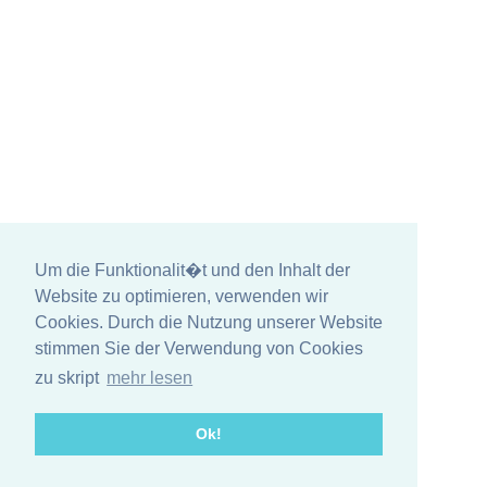
Um die Funktionalit�t und den Inhalt der
Website zu optimieren, verwenden wir
Cookies. Durch die Nutzung unserer Website
stimmen Sie der Verwendung von Cookies
zu skript
mehr lesen
Ok!