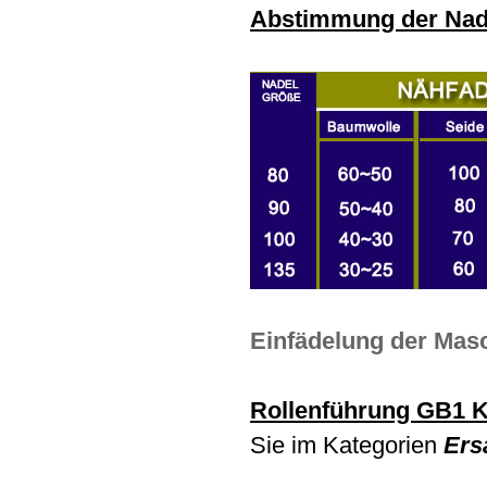
Abstimmung der Nad
Einfädelung der Mas
Rollenführung GB1 
Sie im Kategorien
Ersa