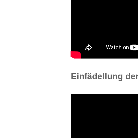
Einfädellung de