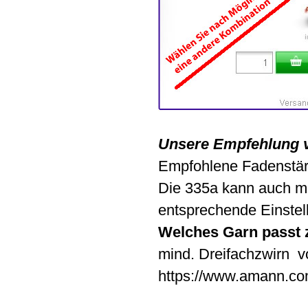
Unsere Empfehlung 
Empfohlene Fadenstär
Die 335a kann auch m
entsprechende Einste
Welches Garn passt 
mind. Dreifachzwirn v
https://www.amann.com