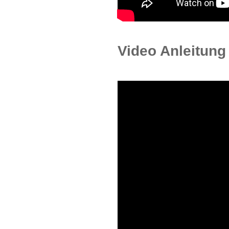
Video Anleitung