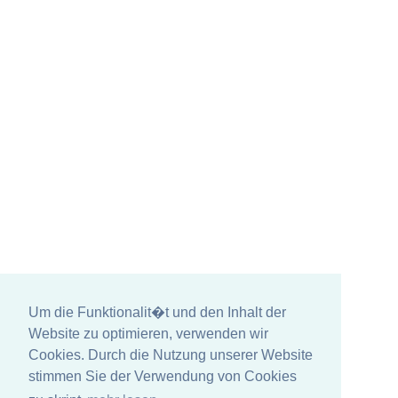
Um die Funktionalit�t und den Inhalt der
Website zu optimieren, verwenden wir
Cookies. Durch die Nutzung unserer Website
stimmen Sie der Verwendung von Cookies