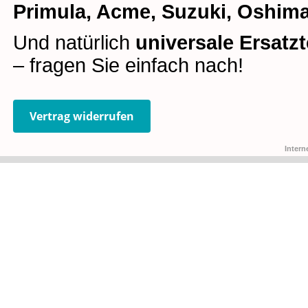
Primula, Acme, Suzuki, Oshima
Und natürlich
universale Ersatzt
– fragen Sie einfach nach!
Vertrag widerrufen
Intern