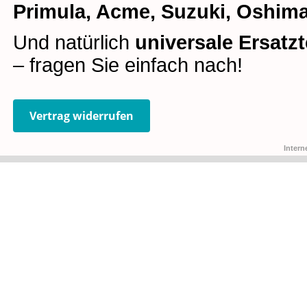
Primula, Acme, Suzuki, Oshima
Und natürlich
universale Ersatzt
– fragen Sie einfach nach!
Vertrag widerrufen
Intern