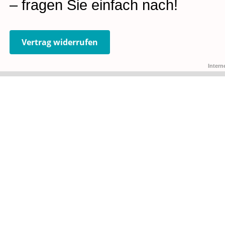
– fragen Sie einfach nach!
Vertrag widerrufen
Intern