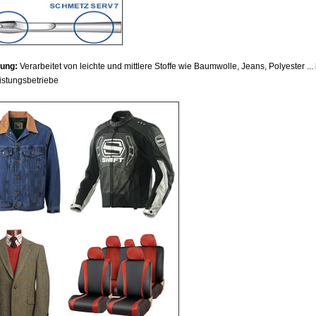
ung:
Verarbeitet von leichte und mittlere Stoffe wie Baumwolle, Jeans, Polyester ...
istungsbetriebe