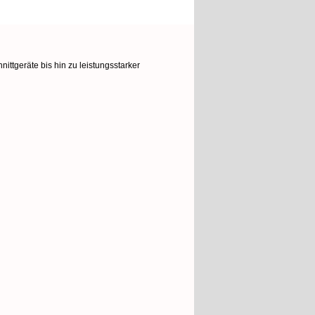
ttgeräte bis hin zu leistungsstarker