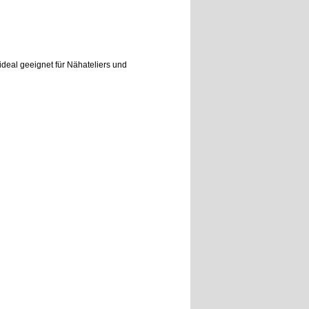
 ideal geeignet für Nähateliers und