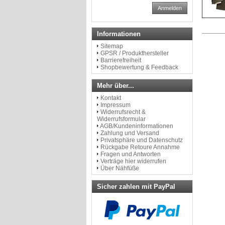
Anmelden
Informationen
Sitemap
GPSR / Produkthersteller
Barrierefreiheit
Shopbewertung & Feedback
Mehr über...
Kontakt
Impressum
Widerrufsrecht &
Widerrufsformular
AGB/Kundeninformationen
Zahlung und Versand
Privatsphäre und Datenschutz
Rückgabe Retoure Annahme
Fragen und Antworten
Verträge hier widerrufen
Über Nähfüße
Sicher zahlen mit PayPal