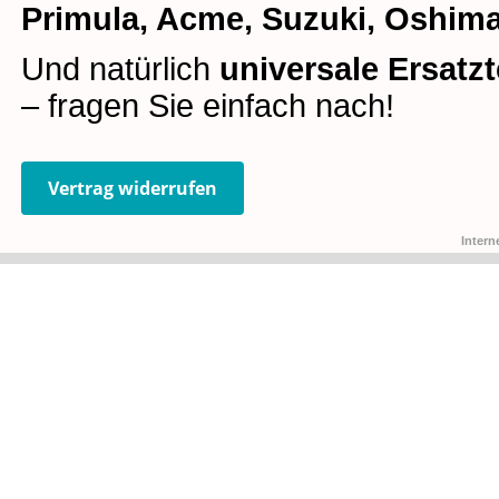
Primula, Acme, Suzuki, Oshima
Und natürlich
universale Ersatzt
– fragen Sie einfach nach!
Vertrag widerrufen
Intern